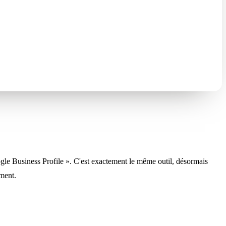
gle Business Profile ». C'est exactement le même outil, désormais
ement.