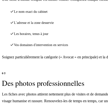
Le nom exact du cabinet
L'adresse et la zone desservie
Les horaires, tenus à jour
Vos domaines d'intervention en services
Soignez particulièrement la catégorie (« Avocat » en principale) et la d
Des photos professionnelles
Les fiches avec photos attirent nettement plus de visites et de demandes
visage humanise et rassure. Renouvelez-les de temps en temps, car un