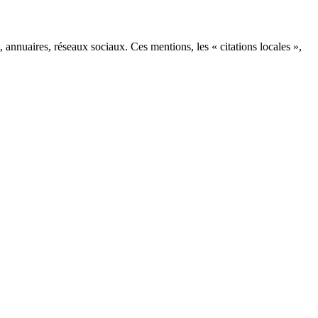
t, annuaires, réseaux sociaux. Ces mentions, les « citations locales »,