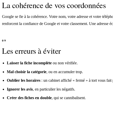
La cohérence de vos coordonnées
Google se fie à la cohérence. Votre nom, votre adresse et votre téléphon
renforcent la confiance de Google et votre classement. Une adresse écrit
Les erreurs à éviter
Laisser la fiche incomplète
ou non vérifiée.
Mal choisir la catégorie
, ou en accumuler trop.
Oublier les horaires
: un cabinet affiché « fermé » à tort vous fait 
Ignorer les avis
, en particulier les négatifs.
Créer des fiches en double
, qui se cannibalisent.