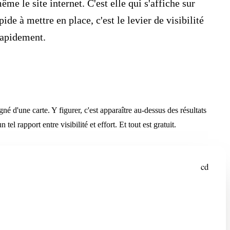
me le site internet. C'est elle qui s'affiche sur
de à mettre en place, c'est le levier de visibilité
 rapidement.
 d'une carte. Y figurer, c'est apparaître au-dessus des résultats
el rapport entre visibilité et effort. Et tout est gratuit.
cd