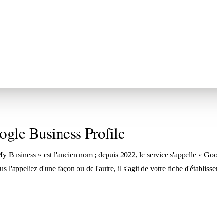
gle Business Profile
y Business » est l'ancien nom ; depuis 2022, le service s'appelle « Goo
'appeliez d'une façon ou de l'autre, il s'agit de votre fiche d'établiss