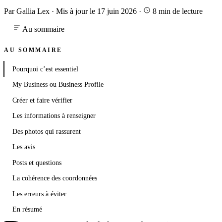
Par Gallia Lex
·
Mis à jour le 17 juin 2026
·
8 min de lecture
Au sommaire
AU SOMMAIRE
Pourquoi c’est essentiel
My Business ou Business Profile
Créer et faire vérifier
Les informations à renseigner
Des photos qui rassurent
Les avis
Posts et questions
La cohérence des coordonnées
Les erreurs à éviter
En résumé