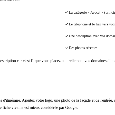
La catégorie « Avocat » (princi
Le téléphone et le lien vers votr
Une description avec vos domain
Des photos récentes
escription car c'est là que vous placez naturellement vos domaines d'inter
 d'itinéraire. Ajoutez votre logo, une photo de la façade et de l'entrée,
e fiche vivante est mieux considérée par Google.