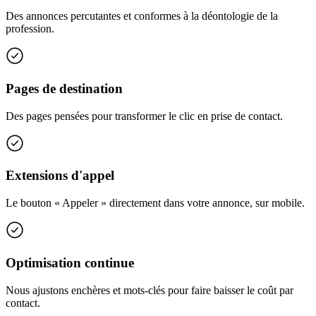
Des annonces percutantes et conformes à la déontologie de la
profession.
Pages de destination
Des pages pensées pour transformer le clic en prise de contact.
Extensions d'appel
Le bouton « Appeler » directement dans votre annonce, sur mobile.
Optimisation continue
Nous ajustons enchères et mots-clés pour faire baisser le coût par
contact.