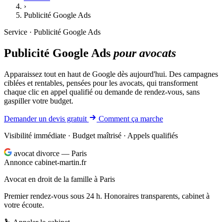
›
Publicité Google Ads
Service · Publicité Google Ads
Publicité Google Ads
pour avocats
Apparaissez tout en haut de Google dès aujourd'hui. Des campagnes
ciblées et rentables, pensées pour les avocats, qui transforment
chaque clic en appel qualifié ou demande de rendez-vous, sans
gaspiller votre budget.
Demander un devis gratuit
Comment ça marche
Visibilité immédiate · Budget maîtrisé · Appels qualifiés
avocat divorce — Paris
Annonce
cabinet-martin.fr
Avocat en droit de la famille à Paris
Premier rendez-vous sous 24 h. Honoraires transparents, cabinet à
votre écoute.