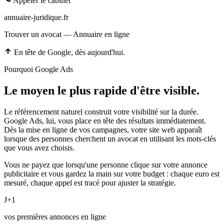
Appeler le cabinet
annuaire-juridique.fr
Trouver un avocat — Annuaire en ligne
En tête de Google, dès aujourd'hui.
Pourquoi Google Ads
Le moyen le plus rapide d'être visible.
Le référencement naturel construit votre visibilité sur la durée.
Google Ads, lui, vous place en tête des résultats
immédiatement
.
Dès la mise en ligne de vos campagnes, votre site web apparaît
lorsque des personnes cherchent un avocat en utilisant les mots-clés
que vous avez choisis.
Vous ne payez que lorsqu'une personne clique sur votre annonce
publicitaire et vous gardez la main sur votre budget : chaque euro est
mesuré, chaque appel est tracé pour ajuster la stratégie.
J+1
vos premières annonces en ligne