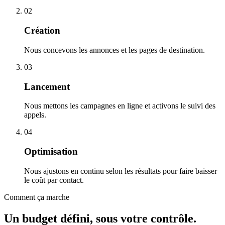
02
Création
Nous concevons les annonces et les pages de destination.
03
Lancement
Nous mettons les campagnes en ligne et activons le suivi des
appels.
04
Optimisation
Nous ajustons en continu selon les résultats pour faire baisser
le coût par contact.
Comment ça marche
Un budget défini, sous votre contrôle.