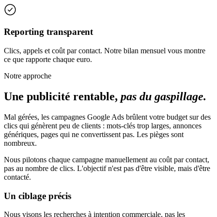
Reporting transparent
Clics, appels et coût par contact. Notre bilan mensuel vous montre
ce que rapporte chaque euro.
Notre approche
Une publicité rentable,
pas du gaspillage.
Mal gérées, les campagnes Google Ads brûlent votre budget sur des
clics qui génèrent peu de clients : mots-clés trop larges, annonces
génériques, pages qui ne convertissent pas. Les pièges sont
nombreux.
Nous pilotons chaque campagne manuellement au
coût par contact
,
pas au nombre de clics. L'objectif n'est pas d'être visible, mais d'être
contacté.
Un ciblage précis
Nous visons les recherches à intention commerciale, pas les