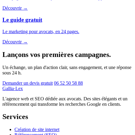
Découvrir
→
Le guide gratuit
Le marketing pour avocats, en 24 pages.
Découvrir
→
Lançons vos premières campagnes.
Un échange, un plan d'action clair, sans engagement, et une réponse
sous 24 h.
Demander un devis gratuit
06 52 50 58 88
Gallia
·
Lex
L'agence web et SEO dédiée aux avocats. Des sites élégants et un
référencement qui transforme les recherches Google en clients.
Services
Création de site internet
Référencement (SEO)