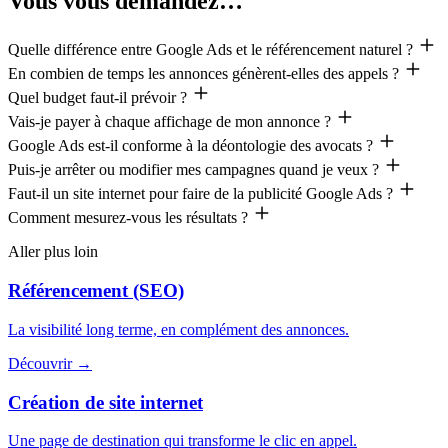
Vous vous demandez…
Quelle différence entre Google Ads et le référencement naturel ?
En combien de temps les annonces génèrent-elles des appels ?
Quel budget faut-il prévoir ?
Vais-je payer à chaque affichage de mon annonce ?
Google Ads est-il conforme à la déontologie des avocats ?
Puis-je arrêter ou modifier mes campagnes quand je veux ?
Faut-il un site internet pour faire de la publicité Google Ads ?
Comment mesurez-vous les résultats ?
Aller plus loin
Référencement (SEO)
La visibilité long terme, en complément des annonces.
Découvrir
→
Création de site internet
Une page de destination qui transforme le clic en appel.