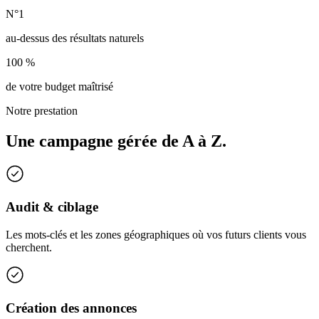
N°1
au-dessus des résultats naturels
100 %
de votre budget maîtrisé
Notre prestation
Une campagne gérée de A à Z.
Audit & ciblage
Les mots-clés et les zones géographiques où vos futurs clients vous
cherchent.
Création des annonces