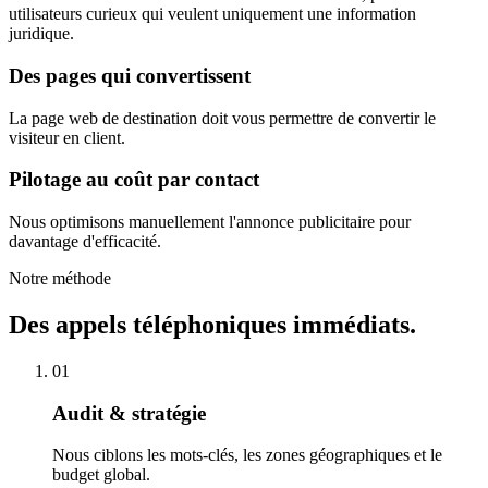
utilisateurs curieux qui veulent uniquement une information
juridique.
Des pages qui convertissent
La page web de destination doit vous permettre de convertir le
visiteur en client.
Pilotage au coût par contact
Nous optimisons manuellement l'annonce publicitaire pour
davantage d'efficacité.
Notre méthode
Des appels téléphoniques immédiats.
01
Audit & stratégie
Nous ciblons les mots-clés, les zones géographiques et le
budget global.