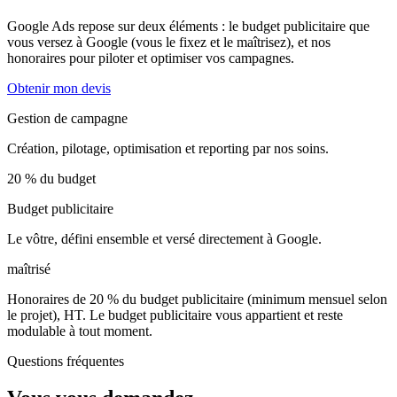
Google Ads repose sur deux éléments : le budget publicitaire que
vous versez à Google (vous le fixez et le maîtrisez), et nos
honoraires pour piloter et optimiser vos campagnes.
Obtenir mon devis
Gestion de campagne
Création, pilotage, optimisation et reporting par nos soins.
20 % du budget
Budget publicitaire
Le vôtre, défini ensemble et versé directement à Google.
maîtrisé
Honoraires de 20 % du budget publicitaire (minimum mensuel selon
le projet), HT. Le budget publicitaire vous appartient et reste
modulable à tout moment.
Questions fréquentes