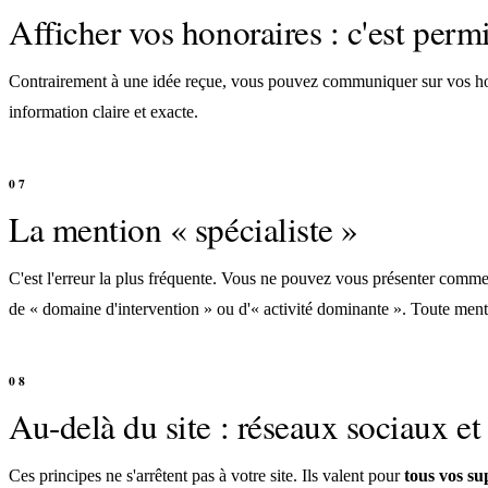
Afficher vos honoraires : c'est perm
Contrairement à une idée reçue, vous pouvez communiquer sur vos honor
information claire et exacte.
La mention « spécialiste »
C'est l'erreur la plus fréquente. Vous ne pouvez vous présenter comme «
de « domaine d'intervention » ou d'« activité dominante ». Toute ment
Au-delà du site : réseaux sociaux et
Ces principes ne s'arrêtent pas à votre site. Ils valent pour
tous vos s