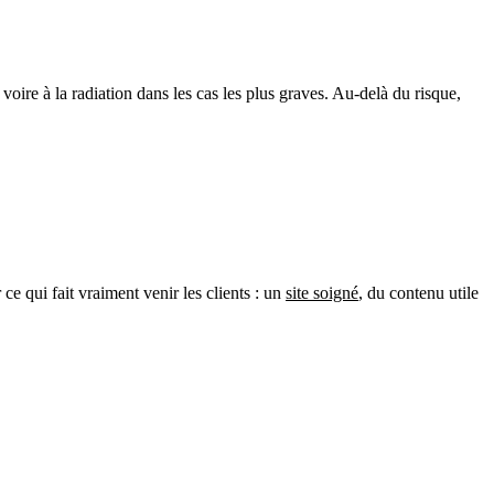
 voire à la radiation dans les cas les plus graves. Au-delà du risque,
 ce qui fait vraiment venir les clients : un
site soigné
, du contenu utile