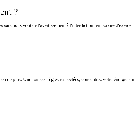
ent ?
es sanctions vont de l'avertissement à l'interdiction temporaire d'exercer,
rien de plus. Une fois ces règles respectées, concentrez votre énergie sur