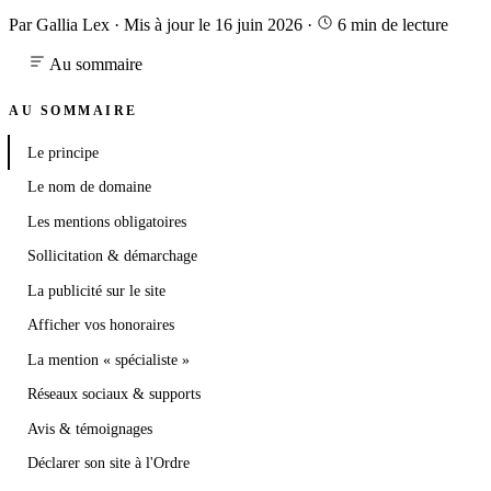
Par Gallia Lex
·
Mis à jour le 16 juin 2026
·
6 min de lecture
Au sommaire
AU SOMMAIRE
Le principe
Le nom de domaine
Les mentions obligatoires
Sollicitation & démarchage
La publicité sur le site
Afficher vos honoraires
La mention « spécialiste »
Réseaux sociaux & supports
Avis & témoignages
Déclarer son site à l'Ordre