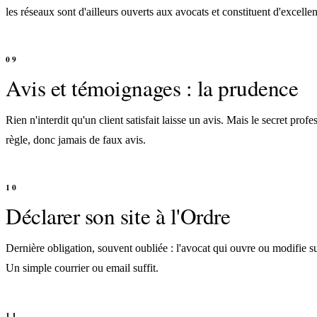
les réseaux sont d'ailleurs ouverts aux avocats et constituent d'excellen
Avis et témoignages : la prudence
Rien n'interdit qu'un client satisfait laisse un avis. Mais le secret prof
règle, donc jamais de faux avis.
Déclarer son site à l'Ordre
Dernière obligation, souvent oubliée : l'avocat qui ouvre ou modifie s
Un simple courrier ou email suffit.