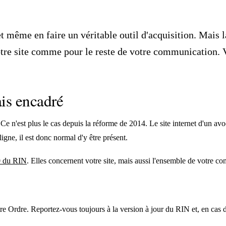
, et même en faire un véritable outil d'acquisition. Mais
tre site comme pour le reste de votre communication. Vo
ais encadré
 Ce n'est plus le cas depuis la réforme de 2014. Le site internet d'un a
gne, il est donc normal d'y être présent.
10 du RIN
. Elles concernent votre site, mais aussi l'ensemble de votre c
tre Ordre. Reportez-vous toujours à la version à jour du RIN et, en cas