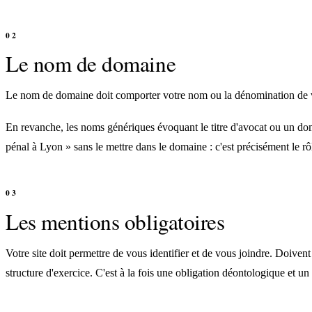
Le nom de domaine
Le nom de domaine doit comporter votre nom ou la dénomination de vo
En revanche, les noms génériques évoquant le titre d'avocat ou un doma
pénal à Lyon » sans le mettre dans le domaine : c'est précisément le r
Les mentions obligatoires
Votre site doit permettre de vous identifier et de vous joindre. Doivent
structure d'exercice. C'est à la fois une obligation déontologique et un 