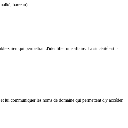
ualité, barreau).
liez rien qui permettrait d'identifier une affaire. La sincérité est la
ai, et lui communiquer les noms de domaine qui permettent d'y accéder.