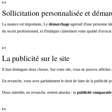
Sollicitation personnalisée et déma
La nuance est importante. Le
démarchage
agressif d'une personne ide
du secret professionnel, et d'indiquer clairement votre qualité d'avoca
La publicité sur le site
Il faut distinguer deux choses. Sur votre site, vous ne pouvez afficher 
En revanche, vous avez parfaitement le droit de faire de la publicité 
Deux interdits, en revanche, restent absolus : la
publicité comparativ