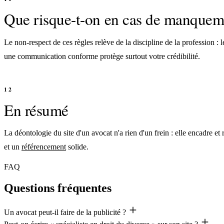
Que risque-t-on en cas de manquem
Le non-respect de ces règles relève de la discipline de la profession : l
une communication conforme protège surtout votre crédibilité.
En résumé
La déontologie du site d'un avocat n'a rien d'un frein : elle encadre et 
et un
référencement
solide.
FAQ
Questions fréquentes
Un avocat peut-il faire de la publicité ?