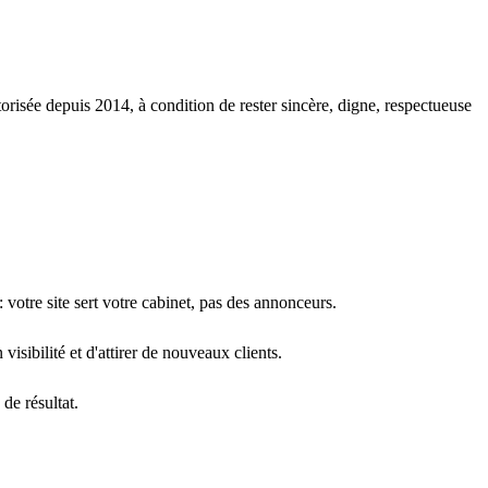
torisée depuis 2014, à condition de rester sincère, digne, respectueuse
: votre site sert votre cabinet, pas des annonceurs.
 visibilité et d'attirer de nouveaux clients.
de résultat.