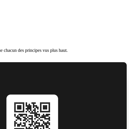
ue chacun des principes vus plus haut.