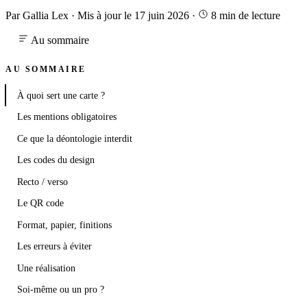
Par Gallia Lex
·
Mis à jour le 17 juin 2026
·
8 min de lecture
Au sommaire
AU SOMMAIRE
À quoi sert une carte ?
Les mentions obligatoires
Ce que la déontologie interdit
Les codes du design
Recto / verso
Le QR code
Format, papier, finitions
Les erreurs à éviter
Une réalisation
Soi-même ou un pro ?