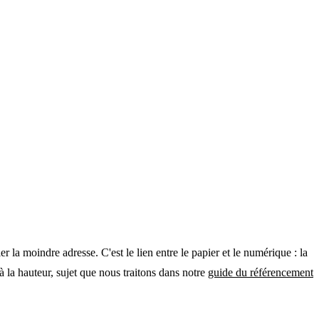
r la moindre adresse. C'est le lien entre le papier et le numérique : la
 à la hauteur, sujet que nous traitons dans notre
guide du référencement