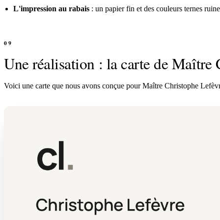
L'impression au rabais
: un papier fin et des couleurs ternes ruin
Une réalisation : la carte de Maître
Voici une carte que nous avons conçue pour Maître Christophe Lefèvre, 