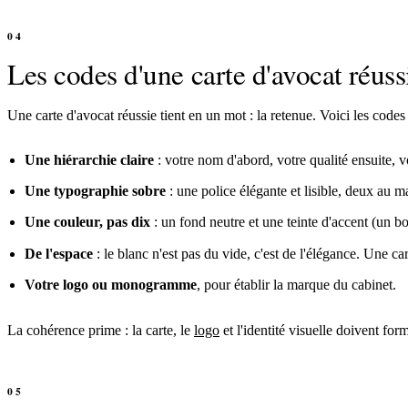
Les codes d'une carte d'avocat réuss
Une carte d'avocat réussie tient en un mot : la retenue. Voici les codes 
Une hiérarchie claire
: votre nom d'abord, votre qualité ensuite, v
Une typographie sobre
: une police élégante et lisible, deux au m
Une couleur, pas dix
: un fond neutre et une teinte d'accent (un bo
De l'espace
: le blanc n'est pas du vide, c'est de l'élégance. Une ca
Votre logo ou monogramme
, pour établir la marque du cabinet.
La cohérence prime : la carte, le
logo
et l'identité visuelle doivent for