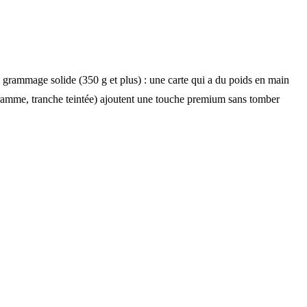
 un grammage solide (350 g et plus) : une carte qui a du poids en main
nogramme, tranche teintée) ajoutent une touche premium sans tomber