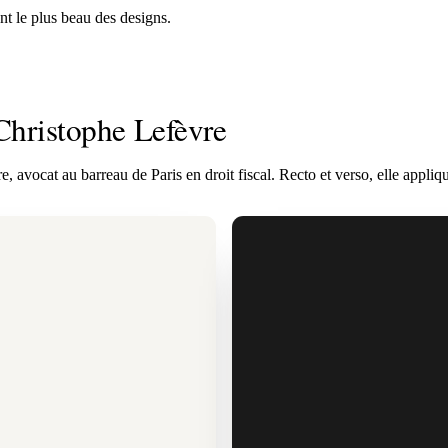
ent le plus beau des designs.
 Christophe Lefèvre
avocat au barreau de Paris en droit fiscal. Recto et verso, elle appliq