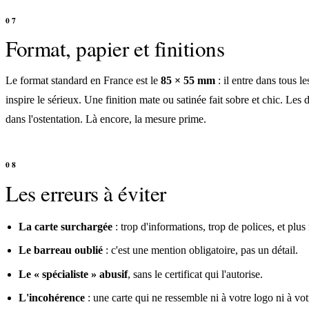
Format, papier et finitions
Le format standard en France est le
85 × 55 mm
: il entre dans tous l
inspire le sérieux. Une finition mate ou satinée fait sobre et chic. L
dans l'ostentation. Là encore, la mesure prime.
Les erreurs à éviter
La carte surchargée
: trop d'informations, trop de polices, et plus 
Le barreau oublié
: c'est une mention obligatoire, pas un détail.
Le « spécialiste » abusif
, sans le certificat qui l'autorise.
L'incohérence
: une carte qui ne ressemble ni à votre logo ni à vot