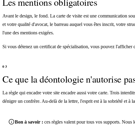
Les mentions obligatoires
Avant le design, le fond. La carte de visite est une communication s
et votre qualité d'avocat, le barreau auquel vous êtes inscrit, votre str
l'une des mentions exigées.
Si vous détenez un certificat de spécialisation, vous pouvez l'afficher
Ce que la déontologie n'autorise pa
La règle qui encadre votre site encadre aussi votre carte. Trois interdit
dénigre un confrère. Au-delà de la lettre, l'esprit est à la sobriété et à l
Bon à savoir :
ces règles valent pour tous vos supports. Nous l