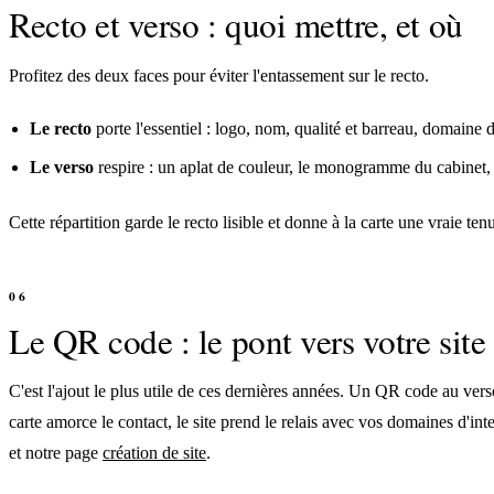
Recto et verso : quoi mettre, et où
Profitez des deux faces pour éviter l'entassement sur le recto.
Le recto
porte l'essentiel : logo, nom, qualité et barreau, domaine 
Le verso
respire : un aplat de couleur, le monogramme du cabinet, 
Cette répartition garde le recto lisible et donne à la carte une vraie t
Le QR code : le pont vers votre site
C'est l'ajout le plus utile de ces dernières années. Un QR code au verso,
carte amorce le contact, le site prend le relais avec vos domaines d'inte
et notre page
création de site
.