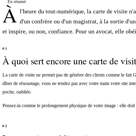
En résumé
À
l'heure du tout-numérique, la carte de visite n'
d'un confrère ou d'un magistrat, à la sortie d'
et inspire, ou non, confiance. Pour un avocat, elle obéi
À quoi sert encore une carte de visi
La carte de visite ne permet pas de générer des clients comme le fait 
dîner de réseautage, vous ne tendez pas avec votre main votre site inte
poche, oubliée.
Pensez-la comme le prolongement physique de votre image : elle doit pa