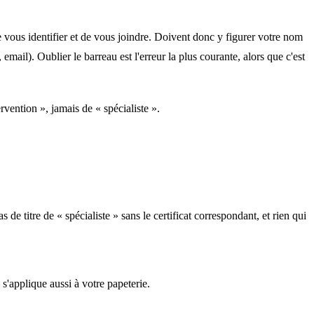
de vous identifier et de vous joindre. Doivent donc y figurer votre nom
email). Oublier le barreau est l'erreur la plus courante, alors que c'est
rvention », jamais de « spécialiste ».
de titre de « spécialiste » sans le certificat correspondant, et rien qui
i s'applique aussi à votre papeterie.