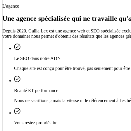
L'agence
Une agence spécialisée qui ne travaille
qu'a
Depuis 2020, Gallia Lex est une agence web et SEO spécialisée exclusi
votre domaine) nous permet d'obtenir des résultats que les agences gén
Le SEO dans notre ADN
Chaque site est conçu pour être trouvé, pas seulement pour être
Beauté ET performance
Nous ne sacrifions jamais la vitesse ni le référencement à l'esthé
Vous restez propriétaire