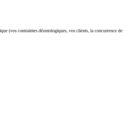
que (vos contraintes déontologiques, vos clients, la concurrence de