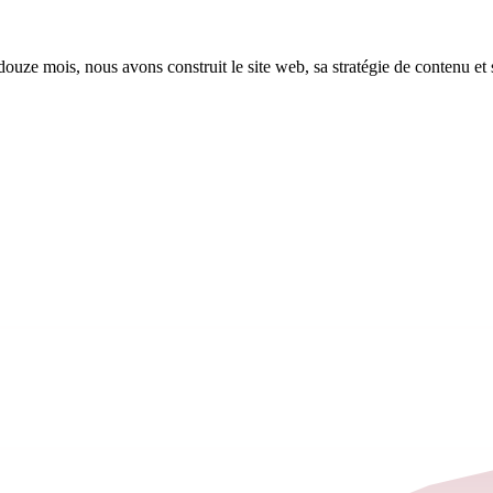
uze mois, nous avons construit le site web, sa stratégie de contenu et s