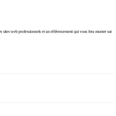
des sites web professionnels et un référencement qui vous fera monter sur