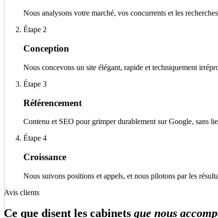
Nous analysons votre marché, vos concurrents et les recherches 
Étape 2
Conception
Nous concevons un site élégant, rapide et techniquement irrépr
Étape 3
Référencement
Contenu et SEO pour grimper durablement sur Google, sans liens
Étape 4
Croissance
Nous suivons positions et appels, et nous pilotons par les résult
Avis clients
Ce que disent les cabinets
que nous accomp