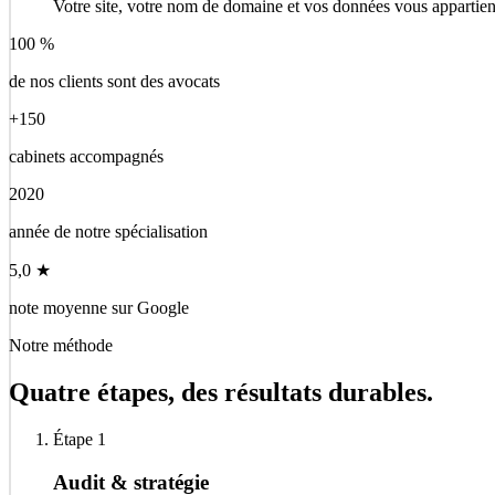
Votre site, votre nom de domaine et vos données vous appartien
100 %
de nos clients sont des avocats
+150
cabinets accompagnés
2020
année de notre spécialisation
5,0 ★
note moyenne sur Google
Notre méthode
Quatre étapes, des résultats durables.
Étape 1
Audit & stratégie