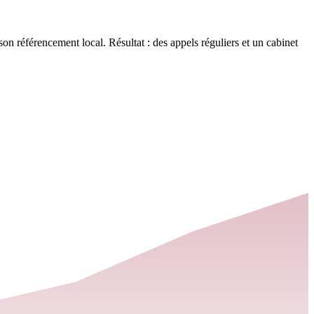
on référencement local. Résultat : des appels réguliers et un cabinet