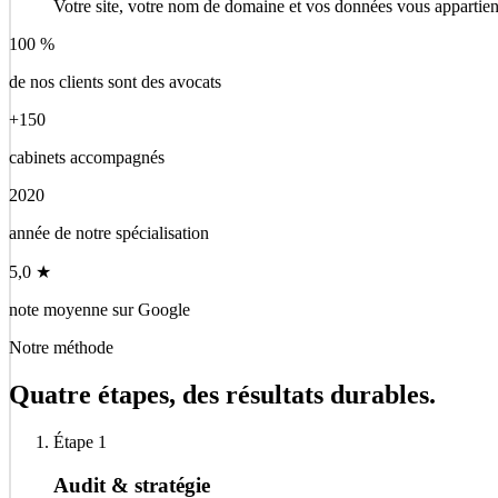
Votre site, votre nom de domaine et vos données vous appartien
100 %
de nos clients sont des avocats
+150
cabinets accompagnés
2020
année de notre spécialisation
5,0 ★
note moyenne sur Google
Notre méthode
Quatre étapes, des résultats durables.
Étape 1
Audit & stratégie