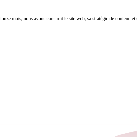
uze mois, nous avons construit le site web, sa stratégie de contenu et s