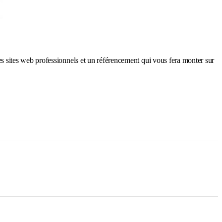
des sites web professionnels et un référencement qui vous fera monter sur