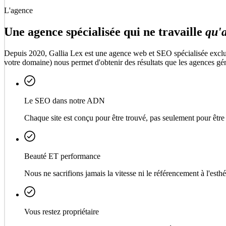
L'agence
Une agence spécialisée qui ne travaille
qu'a
Depuis 2020, Gallia Lex est une agence web et SEO spécialisée exclusi
votre domaine) nous permet d'obtenir des résultats que les agences gén
Le SEO dans notre ADN
Chaque site est conçu pour être trouvé, pas seulement pour être
Beauté ET performance
Nous ne sacrifions jamais la vitesse ni le référencement à l'esthé
Vous restez propriétaire