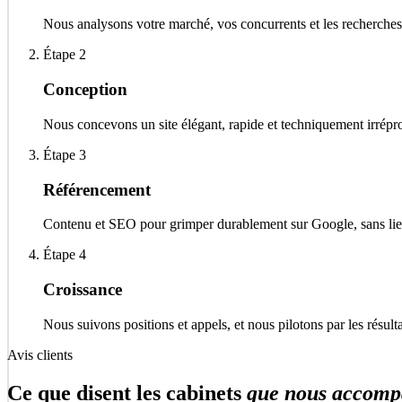
Nous analysons votre marché, vos concurrents et les recherches 
Étape 2
Conception
Nous concevons un site élégant, rapide et techniquement irrépr
Étape 3
Référencement
Contenu et SEO pour grimper durablement sur Google, sans liens
Étape 4
Croissance
Nous suivons positions et appels, et nous pilotons par les résult
Avis clients
Ce que disent les cabinets
que nous accomp