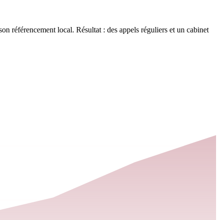
on référencement local. Résultat : des appels réguliers et un cabinet