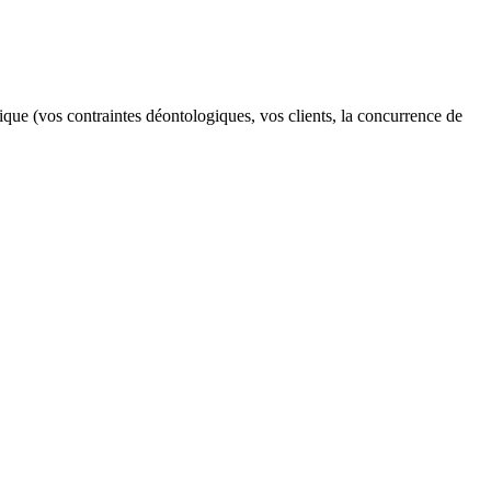
que (vos contraintes déontologiques, vos clients, la concurrence de