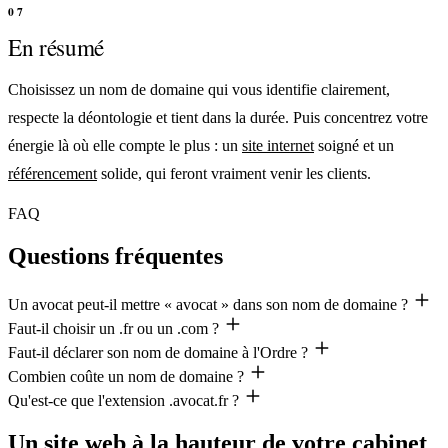
En résumé
Choisissez un nom de domaine qui vous identifie clairement,
respecte la déontologie et tient dans la durée. Puis concentrez votre
énergie là où elle compte le plus : un
site internet
soigné et un
référencement
solide, qui feront vraiment venir les clients.
FAQ
Questions fréquentes
Un avocat peut-il mettre « avocat » dans son nom de domaine ?
Faut-il choisir un .fr ou un .com ?
Faut-il déclarer son nom de domaine à l'Ordre ?
Combien coûte un nom de domaine ?
Qu'est-ce que l'extension .avocat.fr ?
Un site web à la hauteur de votre cabinet