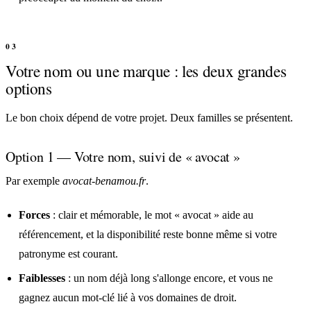
Votre nom ou une marque : les deux grandes
options
Le bon choix dépend de votre projet. Deux familles se présentent.
Option 1 — Votre nom, suivi de « avocat »
Par exemple
avocat-benamou.fr
.
Forces
: clair et mémorable, le mot « avocat » aide au
référencement, et la disponibilité reste bonne même si votre
patronyme est courant.
Faiblesses
: un nom déjà long s'allonge encore, et vous ne
gagnez aucun mot-clé lié à vos domaines de droit.