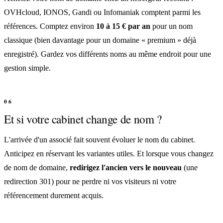
OVHcloud, IONOS, Gandi ou Infomaniak comptent parmi les
références. Comptez environ
10 à 15 € par an
pour un nom
classique (bien davantage pour un domaine « premium » déjà
enregistré). Gardez vos différents noms au même endroit pour une
gestion simple.
Et si votre cabinet change de nom ?
L'arrivée d'un associé fait souvent évoluer le nom du cabinet.
Anticipez en réservant les variantes utiles. Et lorsque vous changez
de nom de domaine,
redirigez l'ancien vers le nouveau
(une
redirection 301) pour ne perdre ni vos visiteurs ni votre
référencement durement acquis.