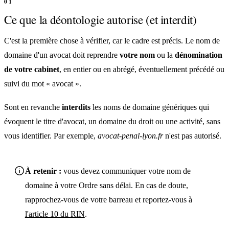
Ce que la déontologie autorise (et interdit)
C'est la première chose à vérifier, car le cadre est précis. Le nom de
domaine d'un avocat doit reprendre
votre nom
ou la
dénomination
de votre cabinet
, en entier ou en abrégé, éventuellement précédé ou
suivi du mot « avocat ».
Sont en revanche
interdits
les noms de domaine génériques qui
évoquent le titre d'avocat, un domaine du droit ou une activité, sans
vous identifier. Par exemple,
avocat-penal-lyon.fr
n'est pas autorisé.
À retenir :
vous devez communiquer votre nom de
domaine à votre Ordre sans délai. En cas de doute,
rapprochez-vous de votre barreau et reportez-vous à
l'article 10 du RIN
.