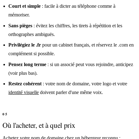
Court et simple
: facile à dicter au téléphone comme à
mémoriser.
Sans pièges
: évitez les chiffres, les tirets à répétition et les
orthographes ambiguës.
Privilégiez le .fr
pour un cabinet français, et réservez le .com en
complément si possible.
Pensez long terme
: si un associé peut vous rejoindre, anticipez
(voir plus bas).
Restez cohérent
: votre nom de domaine, votre logo et votre
identité visuelle
doivent parler d'une même voix.
Où l'acheter, et à quel prix
Achetez votre nom de domaine chez un hébergeur reconnu :