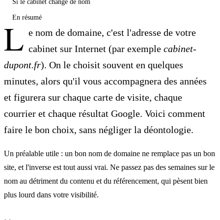
Si le cabinet change de nom
En résumé
L
e nom de domaine, c'est l'adresse de votre
cabinet sur Internet (par exemple
cabinet-
dupont.fr
). On le choisit souvent en quelques
minutes, alors qu'il vous accompagnera des années
et figurera sur chaque carte de visite, chaque
courrier et chaque résultat Google. Voici comment
faire le bon choix, sans négliger la déontologie.
Un préalable utile : un bon nom de domaine ne remplace pas un bon
site, et l'inverse est tout aussi vrai. Ne passez pas des semaines sur le
nom au détriment du contenu et du référencement, qui pèsent bien
plus lourd dans votre visibilité.