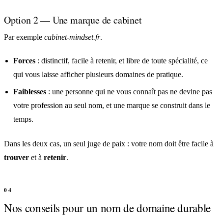
Option 2 — Une marque de cabinet
Par exemple
cabinet-mindset.fr
.
Forces
: distinctif, facile à retenir, et libre de toute spécialité, ce
qui vous laisse afficher plusieurs domaines de pratique.
Faiblesses
: une personne qui ne vous connaît pas ne devine pas
votre profession au seul nom, et une marque se construit dans le
temps.
Dans les deux cas, un seul juge de paix : votre nom doit être facile à
trouver
et à
retenir
.
Nos conseils pour un nom de domaine durable